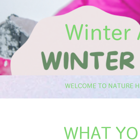
Winter
WELCOME TO NATURE
H
WHAT YO