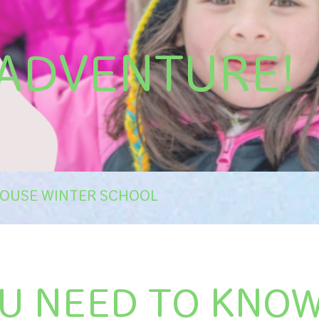
 ADVENTURE!
OUSE WINTER SCHOOL
U NEED TO KNO