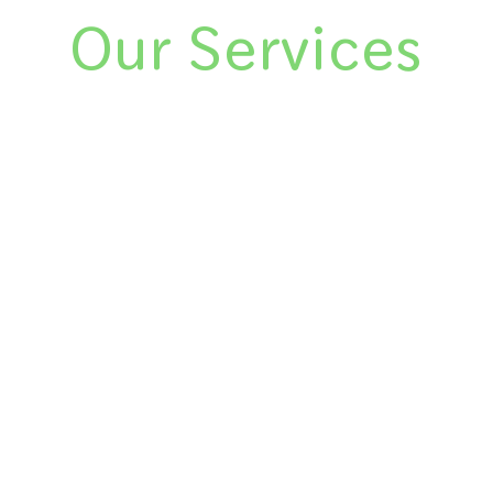
Our Services