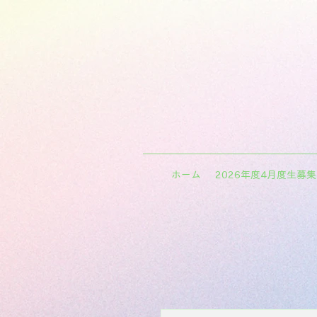
ホーム
2026年度4月度生募