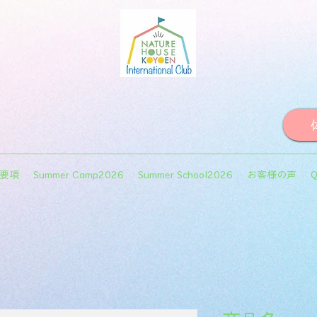
集要項
Summer Camp2026
Summer School2026
お客様の声