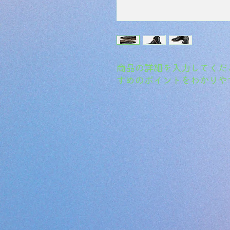
商品の詳細を入力してくだ
すめのポイントをわかりや